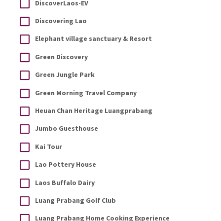
DiscoverLaos-EV
Discovering Lao
Elephant village sanctuary & Resort
Green Discovery
Green Jungle Park
Green Morning Travel Company
Heuan Chan Heritage Luangprabang
Jumbo Guesthouse
Kai Tour
Lao Pottery House
Laos Buffalo Dairy
Luang Prabang Golf Club
Luang Prabang Home Cooking Experience