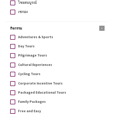
ไชยสมบูรณ์
เซกอง
กิจกรรม
Adventures & Sports
Day Tours
Pilgrimage Tours
Cultural Experiences
Cycling Tours
Corporate Incentive Tours
Packaged Educational Tours
Family Packages
Free and Easy