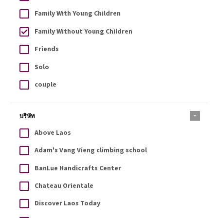
Family With Young Children
Family Without Young Children
Friends
Solo
couple
บริษัท
Above Laos
Adam's Vang Vieng climbing school
BanLue Handicrafts Center
Chateau Orientale
Discover Laos Today