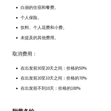
白崩的住宿和餐费。
个人保险。
饮料、个人花费和小费。
未提及的其他费用。
取消费用：
在出发前30至20天之间：价格的50%
在出发前20至10天之间：价格的70%
在出发前不到10天：价格的100%