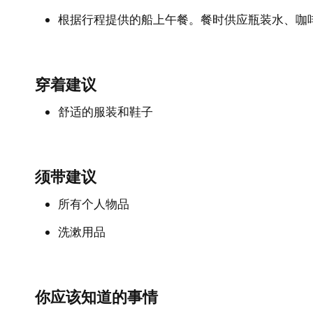
根据行程提供的船上午餐。餐时供应瓶装水、咖
穿着建议
舒适的服装和鞋子
须带建议
所有个人物品
洗漱用品
你应该知道的事情