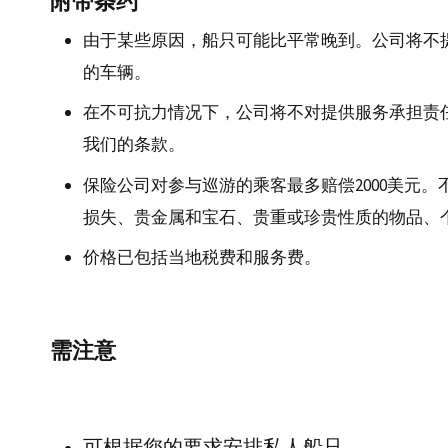
附带条约
由于某些原因，船只可能比平常晚到。公司将不
的车辆。
在不可抗力情况下，公司将不对提供服务承担责
我们的条款。
保险公司对参与巡游的乘客最多赔偿2000美元。
损失、贵金属和宝石、贵重或珍贵性质的物品、
价格已包括当地税费和服务费。
需注意
可根据您的要求安排私人船只。