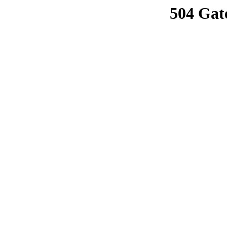
504 Gat