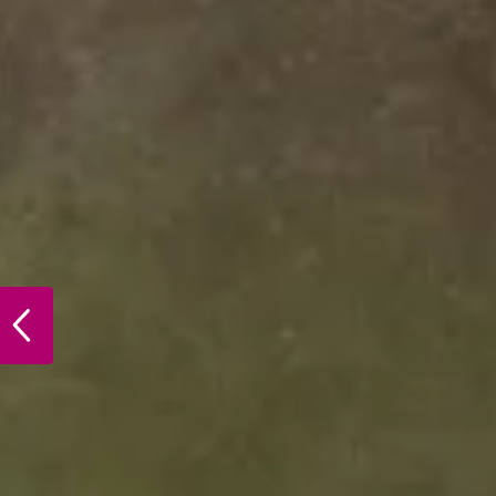
PREVIOUS