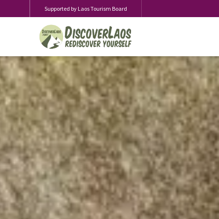
Supported by Laos Tourism Board