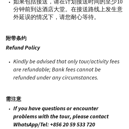
如果包括接送，请在计划接送时间的至少10
分钟前到达酒店大堂。在接送路线上发生意
外延误的情况下，请您耐心等待。
附带条约
Refund Policy
Kindly be advised that only tour/activity fees
are refundable; Bank fees cannot be
refunded under any circumstances.
需注意
If you have questions or encounter
problems with the tour, please contact
WhatsApp/Tel: +856 20 59 533 720