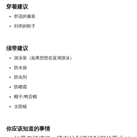
穿着建议
舒适的服装
封闭的鞋子
须带建议
游泳装（如果您想在蓝湖游泳）
防水袋
防虫剂
防晒霜
帽子/鸭舌帽
太阳镜
你应该知道的事情