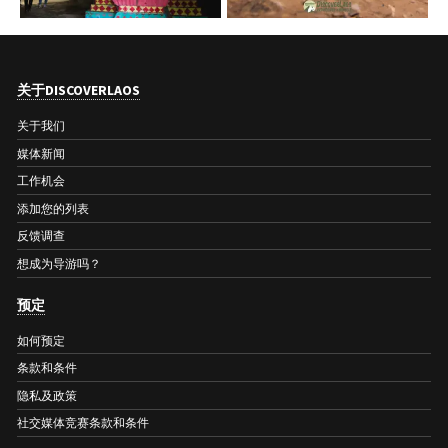
关于DISCOVERLAOS
关于我们
媒体新闻
工作机会
添加您的列表
反馈调查
想成为导游吗？
预定
如何预定
条款和条件
隐私及政策
社交媒体竞赛条款和条件