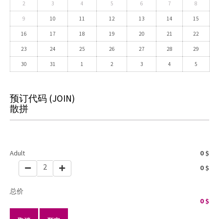
2
3
4
5
6
7
8
9
10
11
12
13
14
15
16
17
18
19
20
21
22
23
24
25
26
27
28
29
30
31
1
2
3
4
5
预订代码
(JOIN)
散拼
Adult
0
$
2
0
$
总价
0
$