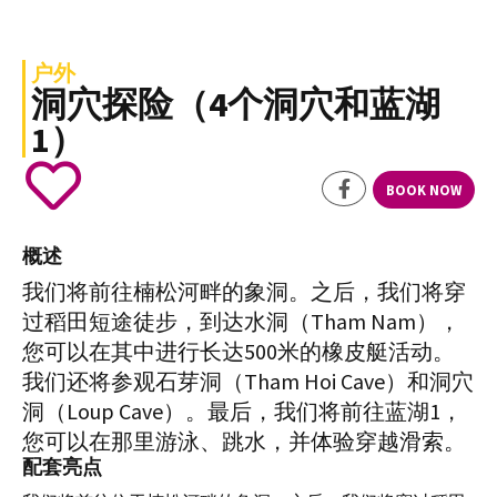
户外
洞穴探险（4个洞穴和蓝湖
1）
BOOK NOW
概述
我们将前往楠松河畔的象洞。之后，我们将穿
过稻田短途徒步，到达水洞（Tham Nam），
您可以在其中进行长达500米的橡皮艇活动。
我们还将参观石芽洞（Tham Hoi Cave）和洞穴
洞（Loup Cave）。最后，我们将前往蓝湖1，
您可以在那里游泳、跳水，并体验穿越滑索。
配套亮点