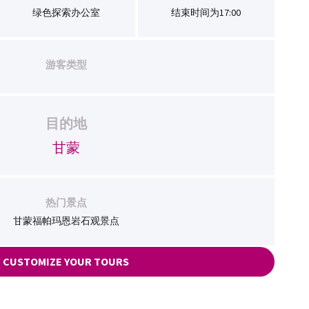
绿色探索办公室
结束时间为17:00
游客类型
目的地
甘蒙
热门景点
甘蒙福帕玛恩岩石观景点
CUSTOMIZE YOUR TOURS