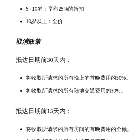
5 - 10岁：享有25%的折扣
10岁以上：全价
取消政策
抵达日期前30天内：
将收取所请求的所有晚上的首晚费用的50%。
将收取所请求的所有陆地交通费用的30%。
抵达日期前15天内：
将收取所请求的所有房间的首晚费用的全额。