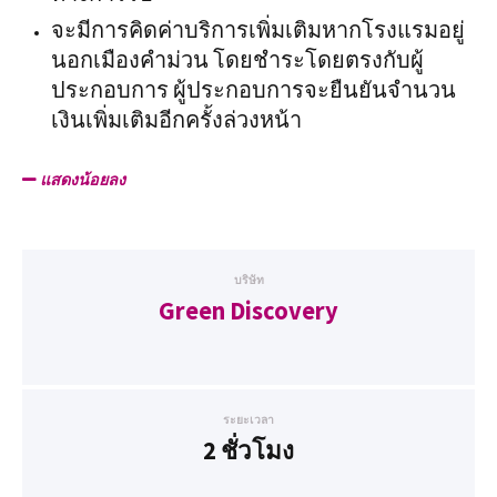
จะมีการคิดค่าบริการเพิ่มเติมหากโรงแรมอยู่
นอกเมืองคำม่วน โดยชำระโดยตรงกับผู้
ประกอบการ ผู้ประกอบการจะยืนยันจำนวน
เงินเพิ่มเติมอีกครั้งล่วงหน้า
แสดงน้อยลง
บริษัท
Green Discovery
ระยะเวลา
2 ชั่วโมง