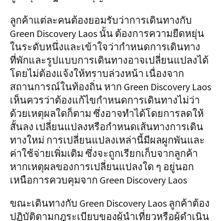
ลูกค้าแต่ละคนต้องยอมรับว่าการเดินทางกับ
Green Discovery Laos นั้น ต้องการความยืดหยุ่น
ในระดับหนึ่งและเข้าใจว่ากำหนดการเดินทาง
ที่พักและรูปแบบการเดินทางอาจเปลี่ยนแปลงได้
โดยไม่ต้องแจ้งให้ทราบล่วงหน้า เนื่องจาก
สถานการณ์ในท้องถิ่น หาก Green Discovery Laos
เห็นควรว่าต้องแก้ไขกำหนดการเดินทางไม่ว่า
ด้วยเหตุผลใดก็ตาม ซึ่งอาจทำได้โดยการลดให้
สั้นลง เปลี่ยนแปลงหรือกำหนดเส้นทางการเดิน
ทางใหม่ การเปลี่ยนแปลงเหล่านี้มีผลผูกพันและ
ค่าใช้จ่ายเพิ่มเติม ซึ่งจะถูกเรียกเก็บจากลูกค้า
หากเหตุผลของการเปลี่ยนแปลงใด ๆ อยู่นอก
เหนือการควบคุมจาก Green Discovery Laos
ขณะเดินทางกับ Green Discovery Laos ลูกค้าต้อง
ปฏิบัติตามกฎระเบียบของผู้นำเที่ยวหรือผู้ดำเนิน