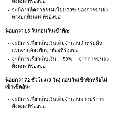
ทั้งหมดที่ร้องขอ
จะมีการคิดค่าธรรมเนียม 30% ของการขนส่ง
ทางบกทั้งหมดที่ร้องขอ
น้อยกว่า 15 วันก่อนวันเข้าพัก:​​​​​​​
จะมีการเรียกเก็บเงินเต็มจำนวนสำหรับคืน
แรกจากห้องพักทุกห้องที่ร้องขอ
จะมีการเรียกเก็บเงิน 50% จากการขนส่ง
ทั้งหมดที่ร้องขอ
น้อยกว่า 72 ชั่วโมง (3 วัน) ก่อนวันเข้าพักหรือไม่
เข้าเช็คอิน:​​​​​​​
จะมีการเรียกเก็บเงินเต็มจำนวนจากบริการ
ทั้งหมดที่ร้องขอ