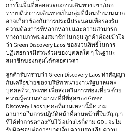
การในพื้นที่ตลอดระยะการเดินทาง เขา/เธอ
ทราบดีว่าการเดินทางเป็นกลุ่มที่มีคนจำนวนมาก
อาจเกี่ยวข้องกับการประนีประนอมเพื่อรองรับ
ความต้องการที่หลากหลายและความสามารถ
ทางกายภาพของสมาชิกในกลุ่ม ลูกค้าต้องเข้าใจ
ว่า Green Discovery Laos ขอสงวนสิทธิ์ในการ
ปฏิเสธการมีส่วนร่วมของบุคคลใด ๆ ในฐานะ
สมาชิกของกลุ่มได้ตลอดเวลา
ลูกค้ารับทราบว่า Green Discovery Laos ทำสัญญา
กับเครือข่ายของ บริษัท หน่วยงานรัฐบาลและ
บุคคลทั่วประเทศ เพื่อส่งเสริมการท่องเที่ยว ด้วย
ความรู้ความสามารถที่ดีที่สุดของ Green
Discovery Laos บุคคลที่สามเหล่านี้มีความ
สามารถในการปฏิบัติหน้าที่ตามหน้าที่ในสัญญา
ที่ได้ทำการตกลงกันไว้ อย่างไรก็ตาม GDL จะไม่
รับผิดชอบต่อการบาดเจ็บ ความสูญเสีย ความ