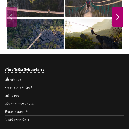
PREVIOUS
NEXT
เกี่ยวกับดิสคัฟเวอร์ลาว
เกี่ยวกับเรา
ข่าวประชาสัมพันธ์
สมัครงาน
เพิ่มรายการของคุณ
ฟีดแบคตอบกลับ
ไกด์นำท่องเที่ยว