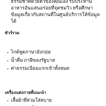
ธรรมชาติด้วยตัวของคุณเอง รับประทาน
อาหารอันแสนอร่อยที่จุดชมวิว หรือศึกษา
ข้อมูลเกี่ยวกับสถานที่ในศูนย์บริการให้ข้อมูล
ได้
ทัวร์รวม
ไกด์พูดภาษาอังกฤษ
น้ำดื่ม ภาษีของรัฐบาล
ค่าธรรมเนียมแรกเข้าทั้งหมด
เครื่องแต่งกายที่แนะนำ
เสื้อผ้าที่สวมใส่สบาย