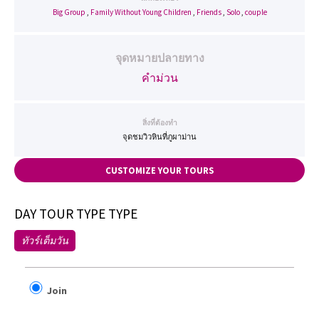
Big Group
,
Family Without Young Children
,
Friends
,
Solo
,
couple
จุดหมายปลายทาง
คำม่วน
สิ่งที่ต้องทำ
จุดชมวิวหินที่ภูผาม่าน
CUSTOMIZE YOUR TOURS
DAY TOUR TYPE TYPE
ทัวร์เต็มวัน
Join