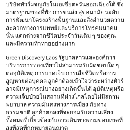
บริษัททัวร์ผจญภัยในเอเชียตะวันออกเฉียงใต้ ซึ่ง
มาตรฐานของที่พัก การขนส่ง สุขอนามัย ระดับ
การพัฒนาโครงสร้างพื้นฐานและสิ่งอำนวยความ
สะดวกทางการแพทย์และบริการโทรคมนาคม
นั้น แตกต่างจากชีวิตประจำวันเดิม ๆ ของคุณ
และมีความท้าทายอย่างมาก
Green Discovery Laos รัฐบาลลาวและองค์การ
บริหารการท่องเที่ยวไม่สามารถรับผิดชอบใด ๆ
ต่ออุบัติเหตุ การบาดเจ็บ การเสียชีวิตหรือการ
สูญหายต่อบุคคล ลูกค้าต้องเข้าใจว่าระหว่างทัวร์
อาจมีเหตุการณ์บางอย่างเกิดขึ้นได้ อุบัติเหตุหรือ
ความเจ็บป่วยในสถานที่ห่างไกลโดยไม่มีสถาน
พยาบาล ความมั่นคงทางการเมือง ภัยทาง
ธรรมชาติ ลูกค้าตกลงที่จะยอมรับความเสี่ยง
ทั้งหมดที่เกี่ยวข้องกับการเดินทางตามขอบเขตที่
สูงที่สุดที่กฎหมายอนุญาต