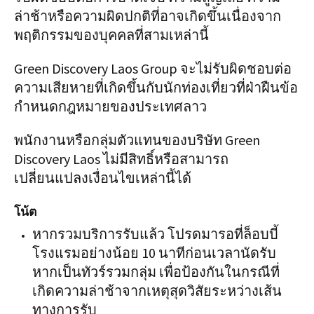
ล่าช้าหรือความผิดปกติที่อาจเกิดขึ้นเนื่องจาก
พฤติกรรมของบุคคลที่สามเหล่านี้
Green Discovery Laos Group จะไม่รับผิดชอบต่อ
ความเสียหายที่เกิดขึ้นกับนักท่องเที่ยวที่ฝ่าฝืนข้อ
กำหนดกฎหมายของประเทศลาว
พนักงานหรือกลุ่มตัวแทนของบริษัท Green
Discovery Laos ไม่มีสิทธิ์หรือสามารถ
เปลี่ยนแปลงเงื่อนไขเหล่านี้ได้
โน้ต
หากรวมบริการรับแล้ว โปรดมารอที่ล็อบบี้
โรงแรมอย่างน้อย 10 นาทีก่อนเวลานัดรับ
หากเป็นทัวร์รวมกลุ่ม เพื่อป้องกันในกรณีที่
เกิดความล่าช้าจากเหตุสุดวิสัยระหว่างเส้น
ทางการรับ