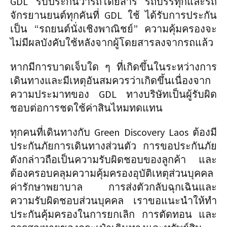
GDL รับประกันว่ารถโดยสาร รถบรรทุกและรถ
จักรยานยนต์ทุกคันที่ GDL ใช้ ได้รับการประกัน
เป็น “รถยนต์นั่งเชิงพาณิชย์” ความคุ้มครองจะ
ไม่มีผลบังคับใช้หลังจากผู้โดยสารลงจากรถแล้ว
หากมีการบาดเจ็บใด ๆ ที่เกิดขึ้นในระหว่างการ
เดินทางและมีเหตุอันสมควรว่าเกิดขึ้นเนื่องจาก
ความประมาทของ GDL ทางบริษัทเป็นผู้รับผิด
ชอบต่อการชดใช้ค่าสินไหมทดแทน
ทุกคนที่เดินทางกับ Green Discovery Laos ต้องมี
ประกันภัยการเดินทางส่วนตัว การขอประกันภัย
ดังกล่าวถือเป็นความรับผิดชอบของลูกค้า และ
ต้องครอบคลุมความคุ้มครองอุบัติเหตุส่วนบุคคล
ค่ารักษาพยาบาล การส่งตัวกลับฉุกเฉินและ
ความรับผิดชอบส่วนบุคคล เราขอแนะนำให้ทำ
ประกันคุ้มครองในการยกเลิก การตัดทอน และ