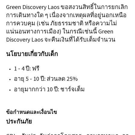
Green Discovery Laos ขอสงวนสิทธิ์ในการยกเลิก
การเดินทางใด ๆ เนื่องจากเหตุผลที่อยู่นอกเหนือ
การควบคุม (เช่น ภัยธรรมชาติ หรือความไม่
แน่นอนทางการเมือง) ในกรณีเช่นนี้ Green
Discovery Laos จะคืนเงินที่ได้รับเต็มจำนวน
นโยบายเกี่ยวกับเด็ก​​​​​​​
1 - 4 ปี: ฟรี
อายุ 5 - 10 ปี: ส่วนลด 25%
อายุมากกว่า 10 ปี: ชาร์จเต็ม
ข้อกำหนดและเงื่อนไข
ประกันภัย