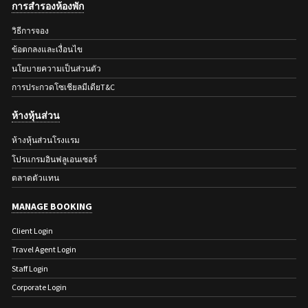
การสำรองห้องพัก
วิธีการจอง
ข้อตกลงและเงื่อนไข
นโยบายความเป็นส่วนตัว
การประกวดโซเชียลมีเดียT&C
ห้างหุ้นส่วน
ห้างหุ้นส่วนโรงแรม
โปรแกรมอินฟลูเอนเซอร์
ตลาดตัวแทน
MANAGE BOOKING
Client Login
Travel Agent Login
Staff Login
Corporate Login