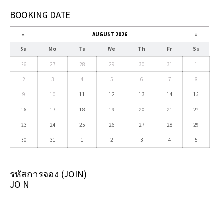
BOOKING DATE
«
AUGUST 2026
»
Su
Mo
Tu
We
Th
Fr
Sa
26
27
28
29
30
31
1
2
3
4
5
6
7
8
9
10
11
12
13
14
15
16
17
18
19
20
21
22
23
24
25
26
27
28
29
30
31
1
2
3
4
5
รหัสการจอง
(JOIN)
JOIN