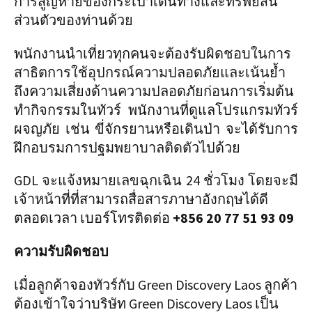
การสูญหายของกระเป๋าเดินทางและทรัพย์สิน
ส่วนตัวของท่านด้วย
พนักงานนำเที่ยวทุกคนจะต้องรับผิดชอบในการ
สาธิตการใช้อุปกรณ์ความปลอดภัยและเน้นย้ำ
ถึงความเสี่ยงด้านความปลอดภัยก่อนการเริ่มต้น
ทำกิจกรรมในทัวร์ พนักงานที่ดูแลโปรแกรมทัวร์
ผจญภัย เช่น ขี่จักรยานหรือเดินป่า จะได้รับการ
ฝึกอบรมการปฐมพยาบาลติดตัวไปด้วย
GDL จะแจ้งหมายเลขฉุกเฉิน 24 ชั่วโมง โดยจะมี
เจ้าหน้าที่ที่สามารถสื่อสารภาษาอังกฤษได้ดี
ตลอดเวลา เบอร์โทรติดต่อ
+856 20 77 51 93 09
ความรับผิดชอบ
เมื่อลูกค้าจองทัวร์กับ Green Discovery Laos ลูกค้า
ต้องเข้าใจว่าบริษัท Green Discovery Laos เป็น