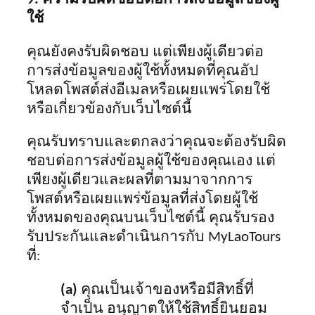
ใช้
คุณยังคงรับผิดชอบ แต่เพียงผู้เดียวต่อ
การส่งข้อมูลของผู้ใช้ทั้งหมดที่คุณอัป
โหลดโพสต์ส่งอีเมลหรือเผยแพร่โดยใช้
หรือเกี่ยวข้องกับเว็บไซต์นี้
คุณรับทราบและตกลงว่าคุณจะต้องรับผิด
ชอบต่อการส่งข้อมูลผู้ใช้ของคุณเอง แต่
เพียงผู้เดียวและผลที่ตามมาจากการ
โพสต์หรือเผยแพร่ข้อมูลที่ส่งโดยผู้ใช้
ทั้งหมดของคุณบนเว็บไซต์นี้ คุณรับรอง
รับประกันและดำเนินการกับ MyLaoTours
ที่:
(a)
คุณเป็นเจ้าของหรือมีสิทธิ์ที่
จำเป็น อนุญาตให้ใช้สิทธิ์ยินยอม