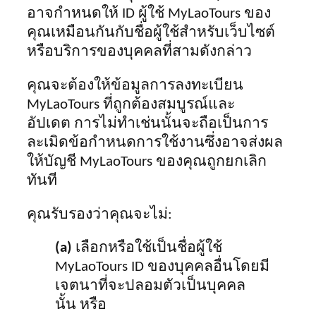
อาจกำหนดให้ ID ผู้ใช้ MyLaoTours ของ
คุณเหมือนกันกับชื่อผู้ใช้สำหรับเว็บไซต์
หรือบริการของบุคคลที่สามดังกล่าว
คุณจะต้องให้ข้อมูลการลงทะเบียน
MyLaoTours ที่ถูกต้องสมบูรณ์และ
อัปเดต การไม่ทำเช่นนั้นจะถือเป็นการ
ละเมิดข้อกำหนดการใช้งานซึ่งอาจส่งผล
ให้บัญชี MyLaoTours ของคุณถูกยกเลิก
ทันที
คุณรับรองว่าคุณจะไม่:
(a)
เลือกหรือใช้เป็นชื่อผู้ใช้
MyLaoTours ID ของบุคคลอื่นโดยมี
เจตนาที่จะปลอมตัวเป็นบุคคล
นั้น หรือ