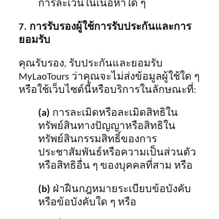
การละเว้นในเนื้อหาใด ๆ
7. การรับรองผู้ใช้การรับประกันและการ
ยอมรับ
คุณรับรอง, รับประกันและ
ยอมรับ
MyLaoTours ว่าคุณจะไม่ส่งข้อมูลผู้ใช้ใด ๆ
หรือใช้เว็บไซต์นี้หรือบริการในลักษณะที่:
(a)
การละเมิดหรือละเมิดสิทธิใน
ทรัพย์สินทางปัญญาหรือสิทธิใน
ทรัพย์สินกรรมสิทธิ์ของการ
ประชาสัมพันธ์หรือความเป็นส่วนตัว
หรือสิทธิอื่น ๆ ของบุคคลที่สาม หรือ
(b)
ฝ่าฝืนกฎหมายระเบียบข้อบังคับ
หรือข้อบังคับใด ๆ หรือ