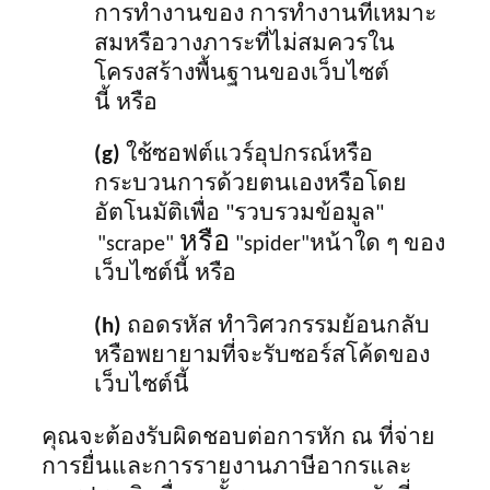
การทำงานของ การทำงานที่เหมาะ
สมหรือวางภาระที่ไม่สมควรใน
โครงสร้างพื้นฐานของเว็บไซต์
นี้ หรือ
(g)
ใช้ซอฟต์แวร์อุปกรณ์หรือ
กระบวนการด้วยตนเองหรือโดย
อัตโนมัติเพื่อ "รวบรวมข้อมูล"
หรือ
หน้าใด ๆ ของ
"scrape"
"spider"
เว็บไซต์นี้ หรือ
(h)
ถอดรหัส ทำวิศวกรรมย้อนกลับ
หรือพยายามที่จะรับซอร์สโค้ดของ
เว็บไซต์นี้
คุณจะต้องรับผิดชอบต่อการหัก ณ ที่จ่าย
การยื่นและการรายงานภาษีอากรและ