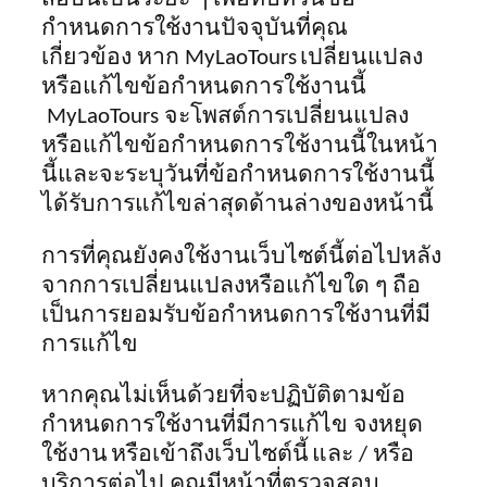
กำหนดการใช้งานปัจจุบันที่คุณ
เกี่ยวข้อง
หาก MyLaoTours
เปลี่ยนแปลง
หรือแก้ไขข้อกำหนดการใช้งานนี้
MyLaoTours จะโพสต์การเปลี่ยนแปลง
หรือแก้ไขข้อกำหนดการใช้งานนี้ในหน้า
นี้และจะระบุวันที่ข้อกำหนดการใช้งานนี้
ได้รับการแก้ไขล่าสุดด้านล่างของหน้านี้
การที่คุณยังคงใช้งานเว็บไซต์นี้ต่อไปหลัง
จากการเปลี่ยนแปลงหรือแก้ไขใด ๆ ถือ
เป็นการยอมรับข้อกำหนดการใช้งานที่มี
การแก้ไข
หากคุณไม่เห็นด้วยที่จะปฏิบัติตามข้อ
กำหนดการใช้งานที่มีการแก้ไข
จงหยุด
ใช้งาน
หรือเข้าถึงเว็บไซต์นี้
และ / หรือ
บริการต่อไป คุณมีหน้าที่ตรวจสอบ