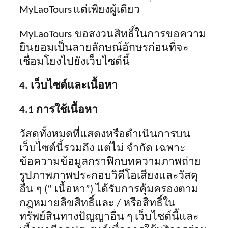
MyLaoTours
แต่เพียงผู้เดียว
MyLaoTours ขอสงวนสิทธิ์ในการขอความ
ยินยอมเป็นลายลักษณ์อักษรก่อนที่จะ
เชื่อมโยงไปยังเว็บไซต์นี้
4. เว็บไซต์และเนื้อหา
4.1 การใช้เนื้อหา
วัสดุทั้งหมดที่แสดงหรือดำเนินการบน
เว็บไซต์นี้รวมถึง แต่ไม่ จำกัด เฉพาะ
ข้อความข้อมูลกราฟิกบทความภาพถ่าย
รูปภาพภาพประกอบวิดีโอเสียงและวัสดุ
อื่น ๆ (“ เนื้อหา”) ได้รับการคุ้มครองตาม
กฎหมายลิขสิทธิ์และ / หรือสิทธิ์ใน
ทรัพย์สินทางปัญญาอื่น ๆ เว็บไซต์นี้และ