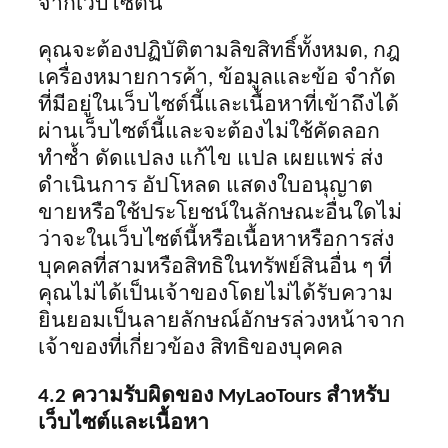
จากเว็บไซต์นี้
คุณจะต้องปฏิบัติตามลิขสิทธิ์ทั้งหมด, กฎ
เครื่องหมายการค้า, ข้อมูลและข้อ จำกัด
ที่มีอยู่ในเว็บไซต์นี้และเนื้อหาที่เข้าถึงได้
ผ่านเว็บไซต์นี้และจะต้องไม่ใช้คัดลอก
ทำซ้ำ ดัดแปลง แก้ไข แปล เผยแพร่ ส่ง
ดำเนินการ อัปโหลด แสดงใบอนุญาต
ขายหรือใช้ประโยชน์ในลักษณะอื่นใดไม่
ว่าจะในเว็บไซต์นี้หรือเนื้อหาหรือการส่ง
บุคคลที่สามหรือสิทธิในทรัพย์สินอื่น ๆ ที่
คุณไม่ได้เป็นเจ้าของโดยไม่ได้รับความ
ยินยอมเป็นลายลักษณ์อักษรล่วงหน้าจาก
เจ้าของที่เกี่ยวข้อง สิทธิของบุคคล
4.2 ความรับผิดของ MyLaoTours สำหรับ
เว็บไซต์และเนื้อหา