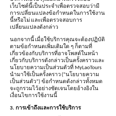
เว็บไซต์นี้เป็นประจำเพื่อตรวจสอบว่ามี
การเปลี่ยนแปลงข้อกำหนดในการใช้งาน
นี้หรือไม่
และเพื่อตรวจสอบการ
เปลี่ยนแปลงดังกล่าว
นอกจากนี้
เมื่อใช้บริการคุณจะต้องปฏิบัติ
ตามข้อกำหนดเพิ่มเติมใด ๆ
ก็ตาม
ที่
เกี่ยวข้องกับบริการที่อาจโพสต์ในหน้า
เกี่ยวกับบริการดังกล่าวเป็นครั้งคราวและ
นโยบายความเป็นส่วนตัวที่ MyLaoTours
นำมาใช้เป็นครั้งคราว
(“นโยบายความ
เป็นส่วนตัว”) ข้อกำหนดดังกล่าวทั้งหมด
จะถูกรวมไว้อย่างชัดเจนโดยอ้างอิงใน
เงื่อนไขการใช้งานนี้
3. การเข้าถึงและการใช้บริการ