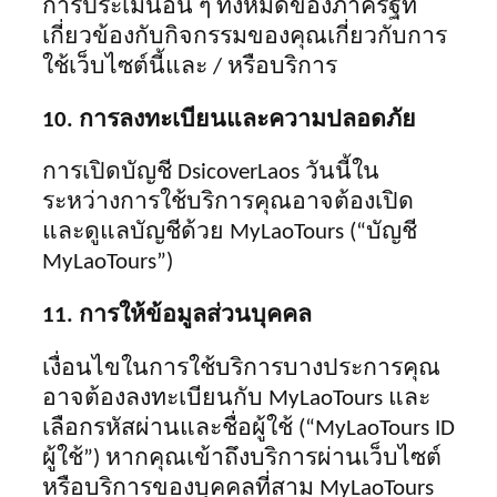
การประเมินอื่น ๆ ทั้งหมดของภาครัฐที่
เกี่ยวข้องกับกิจกรรมของคุณเกี่ยวกับการ
ใช้เว็บไซต์นี้และ / หรือบริการ
10. การลงทะเบียนและความปลอดภัย
การเปิดบัญชี DsicoverLaos วันนี้ใน
ระหว่างการใช้บริการคุณอาจต้องเปิด
และดูแลบัญชีด้วย MyLaoTours (“บัญชี
MyLaoTours”)
11. การให้ข้อมูลส่วนบุคคล
เงื่อนไขในการใช้บริการบางประการคุณ
อาจต้องลงทะเบียนกับ MyLaoTours และ
เลือกรหัสผ่านและชื่อผู้ใช้ (“MyLaoTours ID
ผู้ใช้”) หากคุณเข้าถึงบริการผ่านเว็บไซต์
หรือบริการของบุคคลที่สาม MyLaoTours