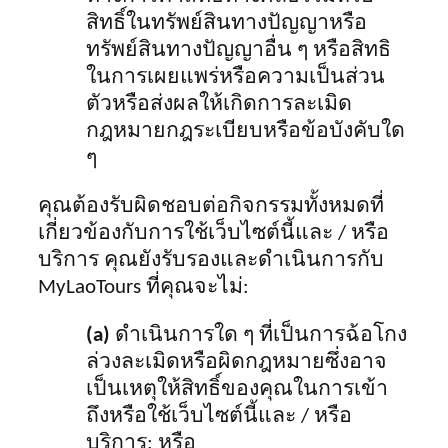
สิทธิ์ในทรัพย์สินทางปัญญาหรือ
ทรัพย์สินทางปัญญาอื่น ๆ หรือสิทธิ
ในการเผยแพร่หรือความเป็นส่วน
ตัวหรือส่งผลให้เกิดการละเมิด
กฎหมายกฎระเบียบหรือข้อบังคับใด
ๆ
คุณต้องรับผิดชอบต่อกิจกรรมทั้งหมดที่
เกี่ยวข้องกับการใช้เว็บไซต์นี้และ / หรือ
บริการ คุณยังรับรองและดำเนินการกับ
MyLaoTours ที่คุณจะไม่:
(a)
ดำเนินการใด ๆ ที่เป็นการฉ้อโกง
ล่วงละเมิดหรือผิดกฎหมายซึ่งอาจ
เป็นเหตุให้สิทธิ์ของคุณในการเข้า
ถึงหรือใช้เว็บไซต์นี้และ / หรือ
บริการ; หรือ