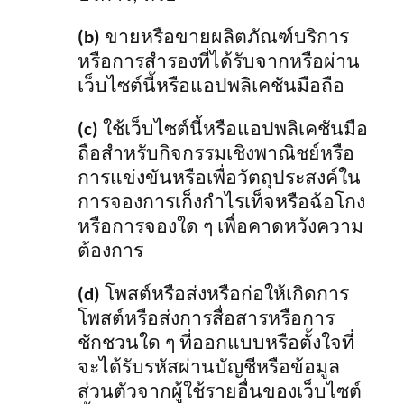
(b)
ขายหรือขายผลิตภัณฑ์บริการ
หรือการสำรองที่ได้รับจากหรือผ่าน
เว็บไซต์นี้หรือแอปพลิเคชันมือถือ
(c)
ใช้เว็บไซต์นี้หรือแอปพลิเคชันมือ
ถือสำหรับกิจกรรมเชิงพาณิชย์หรือ
การแข่งขันหรือเพื่อวัตถุประสงค์ใน
การจองการเก็งกำไรเท็จหรือฉ้อโกง
หรือการจองใด ๆ เพื่อคาดหวังความ
ต้องการ
(d)
โพสต์หรือส่งหรือก่อให้เกิดการ
โพสต์หรือส่งการสื่อสารหรือการ
ชักชวนใด ๆ ที่ออกแบบหรือตั้งใจที่
จะได้รับรหัสผ่านบัญชีหรือข้อมูล
ส่วนตัวจากผู้ใช้รายอื่นของเว็บไซต์