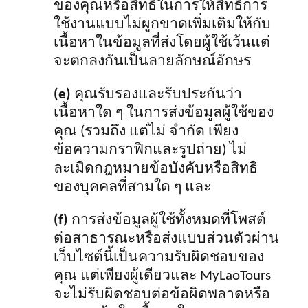
ของคุณหรือสิทธิ์ในการให้สิทธิ์การ
ใช้งานแบบไม่ผูกขาดเพิ่มเติมให้กับ
เนื้อหาในข้อมูลที่ส่งโดยผู้ใช้เว้นแต่
จะตกลงกันเป็นลายลักษณ์อักษร
(e)
คุณรับรองและรับประกันว่า
เนื้อหาใด ๆ ในการส่งข้อมูลผู้ใช้ของ
คุณ (รวมถึง แต่ไม่ จำกัด เพียง
ข้อความกราฟิกและรูปถ่าย) ไม่
ละเมิดกฎหมายข้อบังคับหรือสิทธิ
ของบุคคลที่สามใด ๆ และ
(f)
การส่งข้อมูลผู้ใช้ทั้งหมดที่โพสต์
ต่อสาธารณะหรือส่งแบบส่วนตัวผ่าน
เว็บไซต์นี้เป็นความรับผิดชอบของ
คุณ แต่เพียงผู้เดียวและ MyLaoTours
จะไม่รับผิดชอบต่อข้อผิดพลาดหรือ