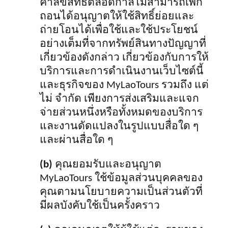
ค่าลิขสิทธิ์ตลอดกาลไม่สามารถเพิก
ถอนได้อนุญาตให้ใช้สิทธิ์ย่อยและ
ถ่ายโอนได้เพื่อใช้และใช้ประโยชน์
อย่างเต็มที่จากทรัพย์สินทางปัญญาที่
เกี่ยวข้องดังกล่าว เกี่ยวข้องกับการให้
บริการและการดำเนินงานเว็บไซต์นี้
และธุรกิจของ MyLaoTours รวมถึง แต่
ไม่ จำกัด เพียงการส่งเสริมและแจก
จ่ายส่วนหนึ่งหรือทั้งหมดของบริการ
และงานดัดแปลงในรูปแบบสื่อใด ๆ
และผ่านสื่อใด ๆ
(b)
คุณยอมรับและอนุญาต
MyLaoTours ใช้ข้อมูลส่วนบุคคลของ
คุณตามนโยบายความเป็นส่วนตัวที่
มีผลบังคับใช้เป็นครั้งคราว