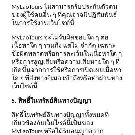
MyLaoTours ไม่สามารถรับประกันตัวตน
ของผู้ใช้คนอื่น ๆ ที่คุณอาจมีปฏิสัมพันธ์
ในการใช้งานเว็บไซต์นี้
MyLaoTours จะไม่รับผิดชอบใด ๆ ต่อ
เนื้อหาใด ๆ รวมถึง แต่ไม่ จำกัด เฉพาะ
ข้อผิดพลาดหรือการละเว้นในเนื้อหาใด ๆ
หรือการสูญเสียหรือความเสียหายใด ๆ ที่
เกิดขึ้นจากการใช้หรือการเปิดเผยเนื้อหา
ใด ๆ ที่ส่งทางอีเมล เข้าถึงหรือทำผ่านทาง
เว็บไซต์นี้
5. สิทธิ์ในทรัพย์สินทางปัญญา
สิทธิ์ในทรัพย์สินทางปัญญาทั้งหมดที่
เกี่ยวข้องกับเว็บไซต์นี้เป็นของ
MyLaoTours หรือได้รับอนุญาตจาก