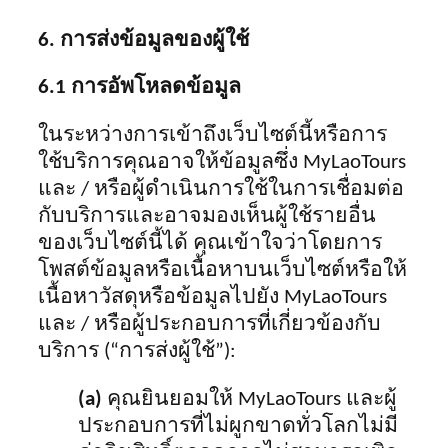
6. การส่งข้อมูลของผู้ใช้
6.1 การอัพโหลดข้อมูล
ในระหว่างการเข้าถึงเว็บไซต์นี้หรือการ
ใช้บริการคุณอาจให้ข้อมูลซึ่ง MyLaoTours
และ / หรือผู้ดำเนินการใช้ในการเชื่อมต่อ
กับบริการและอาจมองเห็นผู้ใช้รายอื่น
ของเว็บไซต์นี้ได้ คุณเข้าใจว่าโดยการ
โพสต์ข้อมูลหรือเนื้อหาบนเว็บไซต์หรือให้
เนื้อหาวัสดุหรือข้อมูลไปยัง MyLaoTours
และ / หรือผู้ประกอบการที่เกี่ยวข้องกับ
บริการ (“การส่งผู้ใช้”):
(a)
คุณยินยอมให้ MyLaoTours และผู้
ประกอบการที่ไม่ผูกขาดทั่วโลกไม่มี