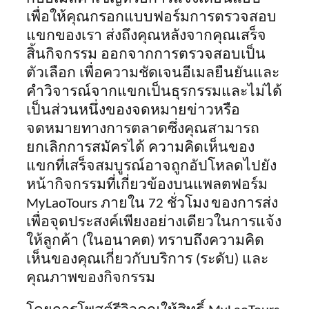
เพื่อให้คุณกรอกแบบฟอร์มการตรวจสอบ
แขกของเรา ส่งถึงคุณหลังจากคุณเสร็จ
สิ้นกิจกรรม ออกจากการตรวจสอบเป็น
ตัวเลือก เพื่อความชัดเจนอีเมลยืนยันและ
คำวิจารณ์จากแขกเป็นธุรกรรมและไม่ได้
เป็นส่วนหนึ่งของจดหมายข่าวหรือ
จดหมายทางการตลาดซึ่งคุณสามารถ
ยกเลิกการสมัครได้ ความคิดเห็นของ
แขกที่เสร็จสมบูรณ์อาจถูกอัปโหลดไปยัง
หน้ากิจกรรมที่เกี่ยวข้องบนแพลตฟอร์ม
MyLaoTours ภายใน 72 ชั่วโมง
ของการส่ง
เพื่อจุดประสงค์เพียงอย่างเดียวในการแจ้ง
ให้ลูกค้า (ในอนาคต) ทราบถึงความคิด
เห็นของคุณเกี่ยวกับบริการ (ระดับ) และ
คุณภาพของกิจกรรม