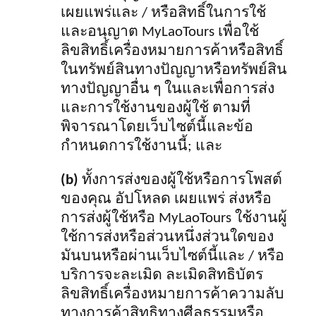
เผยแพร่และ / หรือสิทธิ์ในการใช้
และอนุญาต MyLaoTours เพื่อใช้
ลิขสิทธิ์เครื่องหมายการค้าหรือสิทธิ์
ในทรัพย์สินทางปัญญาหรือทรัพย์สิน
ทางปัญญาอื่น ๆ ในและเพื่อการส่ง
และการใช้งานของผู้ใช้ ตามที่
พิจารณาโดยเว็บไซต์นี้และข้อ
กำหนดการใช้งานนี้; และ
(b)
ทั้งการส่งของผู้ใช้หรือการโพสต์
ของคุณ อัปโหลด เผยแพร่ ส่งหรือ
การส่งผู้ใช้หรือ MyLaoTours ใช้งานผู้
ใช้
การส่ง
หรือส่วนหนึ่งส่วนใดของ
มันบนหรือผ่านเว็บไซต์นี้และ / หรือ
บริการจะละเมิด ละเมิดสิทธิบัตร
ลิขสิทธิ์เครื่องหมายการค้าความลับ
ทางการค้าสิทธิทางศีลธรรมหรือ