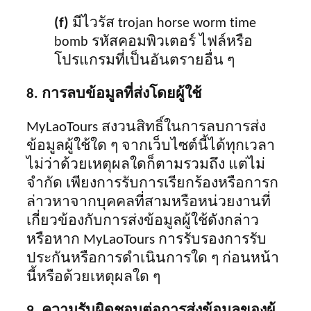
(f)
มีไวรัส
trojan horse worm time
รหัสคอมพิวเตอร์ ไฟล์หรือ
bomb
โปรแกรมที่เป็นอันตรายอื่น ๆ
8. การลบข้อมูลที่ส่งโดยผู้ใช้
MyLaoTours สงวนสิทธิ์ในการลบการส่ง
ข้อมูลผู้ใช้ใด ๆ จากเว็บไซต์นี้ได้ทุกเวลา
ไม่ว่าด้วยเหตุผลใดก็ตามรวมถึง แต่ไม่
จำกัด เพียงการรับการเรียกร้องหรือการก
ล่าวหาจากบุคคลที่สามหรือหน่วยงานที่
เกี่ยวข้องกับการส่งข้อมูลผู้ใช้ดังกล่าว
หรือหาก MyLaoTours การรับรองการรับ
ประกันหรือการดำเนินการใด ๆ ก่อนหน้า
นี้หรือด้วยเหตุผลใด ๆ
9. ความรับผิดชอบต่อการส่งข้อมูลของผู้