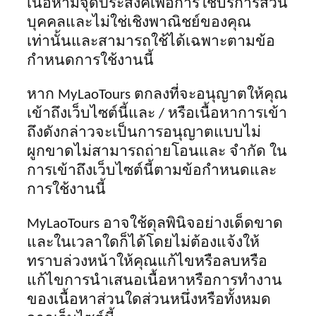
เนื้อหามีจุดประสงค์เพื่อการใช้บริการส่วน
บุคคลและไม่ใช่เชิงพาณิชย์ของคุณ
เท่านั้นและสามารถใช้ได้เฉพาะตามข้อ
กำหนดการใช้งานนี้
หาก MyLaoTours ตกลงที่จะอนุญาตให้คุณ
เข้าถึงเว็บไซต์นี้และ / หรือเนื้อหาการเข้า
ถึงดังกล่าวจะเป็นการอนุญาตแบบไม่
ผูกขาดไม่สามารถถ่ายโอนและ จำกัด ใน
การเข้าถึงเว็บไซต์นี้ตามข้อกำหนดและ
การใช้งานนี้
MyLaoTours อาจใช้ดุลพินิจอย่างเด็ดขาด
และในเวลาใดก็ได้โดยไม่ต้องแจ้งให้
ทราบล่วงหน้าให้คุณแก้ไขหรือลบหรือ
แก้ไขการนำเสนอเนื้อหาหรือการทำงาน
ของเนื้อหาส่วนใดส่วนหนึ่งหรือทั้งหมด