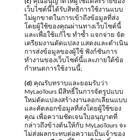
(c)
คุณอนุญาตให้ผู้ใช้แต่ละรายของ
เว็บไซต์นี้ได้รับสิทธิการใช้งานแบบ
ไม่ผูกขาดในการเข้าถึงข้อมูลที่ส่ง
โดยผู้ใช้ของคุณผ่านทางเว็บไซต์นี้
และเพื่อใช้แก้ไข ทำซ้ำ แจกจ่าย จัด
เตรียมงานดัดแปลง แสดงและดำเนิน
การส่งข้อมูลของผู้ใช้ ฟังก์ชันการ
ทำงานของเว็บไซต์นี้และภายใต้ข้อ
กำหนดการใช้งานนี้;
(d)
คุณรับทราบและยอมรับว่า
MyLaoTours มีสิทธิ์ในการจัดรูปแบบ
ใหม่ดัดแปลงสร้างงานลอกเลียนแบบ
และคัดลอกข้อมูลที่ส่งโดยผู้ใช้ของ
คุณ เพื่อความชัดเจนใบอนุญาตที่
กล่าวถึงข้างต้นให้กับ MyLaoTours จะ
ไม่ส่งผลกระทบต่อความเป็นเจ้าของ