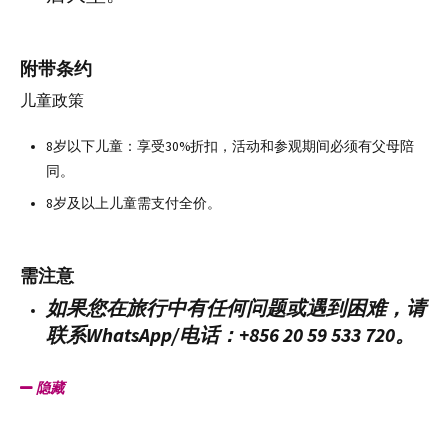
附带条约
儿童政策
8岁以下儿童：享受30%折扣，活动和参观期间必须有父母陪
同。
8岁及以上儿童需支付全价。
需注意
如果您在旅行中有任何问题或遇到困难，请
联系WhatsApp/电话：+856 20 59 533 720。
隐藏