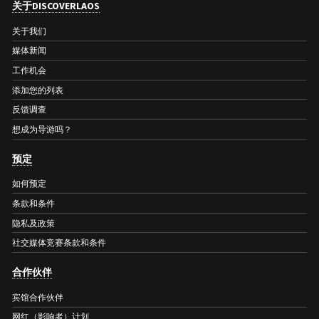
关于DISCOVERLAOS
关于我们
媒体新闻
工作机会
添加您的列表
反馈调查
想成为导游吗？
预定
如何预定
条款和条件
隐私及政策
社交媒体竞赛条款和条件
合作伙伴
宾馆合作伙伴
网红（影响者）计划