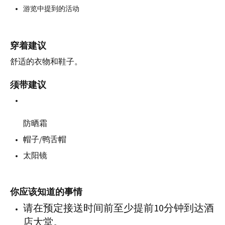
游览中提到的活动
穿着建议
舒适的衣物和鞋子。
须带建议
防晒霜
帽子/鸭舌帽
太阳镜
你应该知道的事情
请在预定接送时间前至少提前10分钟到达酒
店大堂。