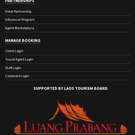
PARTNERSHIPS
Hotel Partnership
Influencer Program
Agent Marketplace
MANAGE BOOKING
Client Login
Travel Agent Login
Staff Login
Corporate Login
SUPPORTED BY LAOS TOURISM BOARD