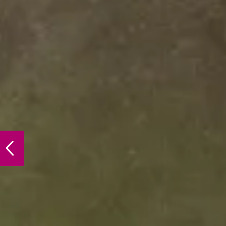
PREVIOUS