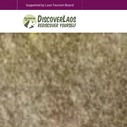
Supported by Laos Tourism Board