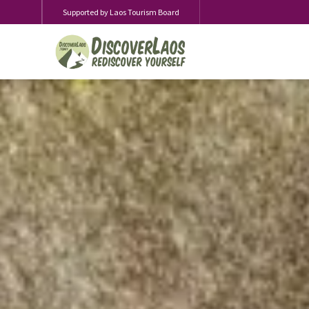
Supported by Laos Tourism Board