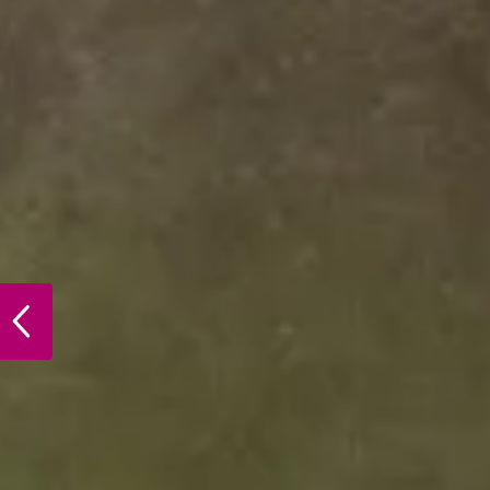
PREVIOUS