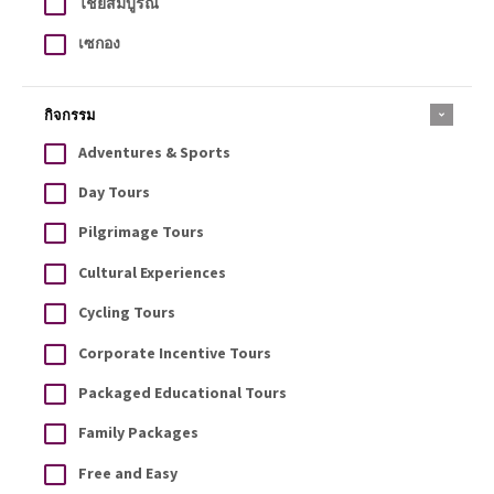
ไชยสมบูรณ์
เซกอง
กิจกรรม
Adventures & Sports
Day Tours
Pilgrimage Tours
Cultural Experiences
Cycling Tours
Corporate Incentive Tours
Packaged Educational Tours
Family Packages
Free and Easy