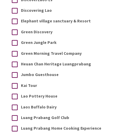
Discovering Lao
Elephant village sanctuary & Resort
Green Discovery
Green Jungle Park
Green Morning Travel Company
Heuan Chan Heritage Luangprabang
Jumbo Guesthouse
Kai Tour
Lao Pottery House
Laos Buffalo Dairy
Luang Prabang Golf Club
Luang Prabang Home Cooking Experience