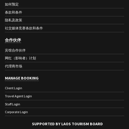
如何预定
条款和条件
隐私及政策
社交媒体竞赛条款和条件
合作伙伴
宾馆合作伙伴
网红（影响者）计划
代理商市场
MANAGE BOOKING
Client Login
Travel Agent Login
Staff Login
Corporate Login
SUPPORTED BY LAOS TOURISM BOARD