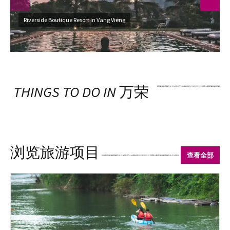
Riverside Boutique Resort in Vang Vieng
THINGS TO DO IN
万荣
浏览旅游项目
查看全部