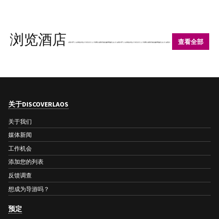
浏览酒店
查看全部
关于DISCOVERLAOS
关于我们
媒体新闻
工作机会
添加您的列表
反馈调查
想成为导游吗？
预定