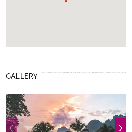
GALLERY
PREVIOUS
NEXT