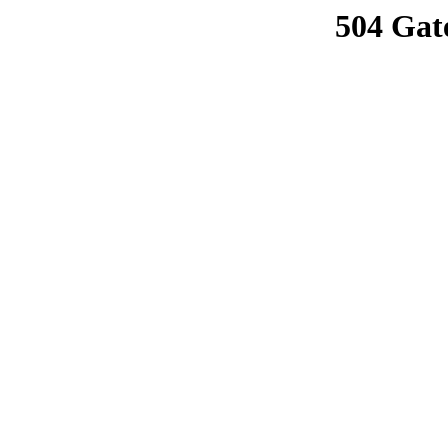
504 Gat