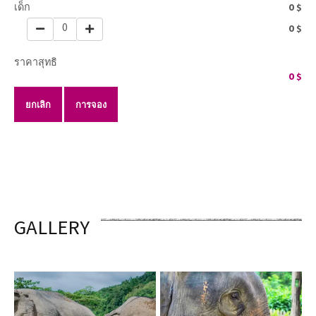
เด็ก
0
$
0
0
$
ราคาสุทธิ
0
$
ยกเลิก
การจอง
GALLERY