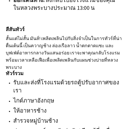
ในหลวงพระบางประมาณ 13:00 น
สีสันทัวร์
สั้นแต่ไม่สั้น มันส์! เพลิดเพลินไปกับสิ่งจำเป็นในการทัวร์ที่น่า
ตื่นเต้นนี้ เป็นควาญช้าง ล่องเรือลาว น้ำตกตาดแซะ และ
บุฟเฟ่ต์อาหารกลางวันแสนอร่อย เราจะพาคุณกลับโรงแรม
พร้อมเวลาเหลือเฟือเพื่อเพลิดเพลินกับแผนช่วงบ่ายที่หลวง
พระบาง
ทัวร์รวม
รับและส่งที่โรงแรมด้วยรถตู้ปรับอากาศของ
เรา
ไกด์ภาษาอังกฤษ
ให้อาหารช้าง
สำรวจหมู่บ้านช้าง