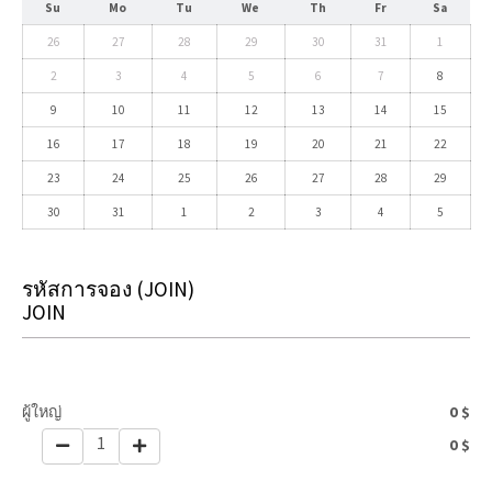
Su
Mo
Tu
We
Th
Fr
Sa
26
27
28
29
30
31
1
2
3
4
5
6
7
8
9
10
11
12
13
14
15
16
17
18
19
20
21
22
23
24
25
26
27
28
29
30
31
1
2
3
4
5
รหัสการจอง
(JOIN)
JOIN
ผู้ใหญ่
0
$
1
0
$