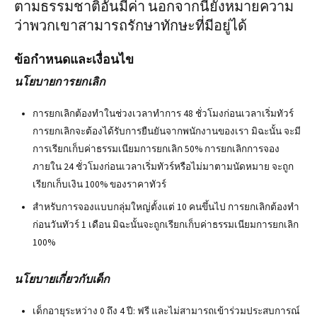
ตามธรรมชาติอันมีค่า นอกจากนี้ยังหมายความ
ว่าพวกเขาสามารถรักษาทักษะที่มีอยู่ได้
ข้อกำหนดและเงื่อนไข
นโยบายการยกเลิก
การยกเลิกต้องทำในช่วงเวลาทำการ 48 ชั่วโมงก่อนเวลาเริ่มทัวร์
การยกเลิกจะต้องได้รับการยืนยันจากพนักงานของเรา มิฉะนั้น จะมี
การเรียกเก็บค่าธรรมเนียมการยกเลิก 50% การยกเลิกการจอง
ภายใน 24 ชั่วโมงก่อนเวลาเริ่มทัวร์หรือไม่มาตามนัดหมาย จะถูก
เรียกเก็บเงิน 100% ของราคาทัวร์
สำหรับการจองแบบกลุ่มใหญ่ตั้งแต่ 10 คนขึ้นไป การยกเลิกต้องทำ
ก่อนวันทัวร์ 1 เดือน มิฉะนั้นจะถูกเรียกเก็บค่าธรรมเนียมการยกเลิก
100%
นโยบายเกี่ยวกับเด็ก
เด็กอายุระหว่าง 0 ถึง 4 ปี: ฟรี และไม่สามารถเข้าร่วมประสบการณ์