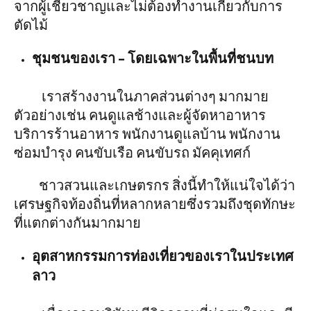
จากผู้เชี่ยวชาญและไม่ต้องทำงานเกี่ยวกับการ
ตัดไม้
ชุมชนของเรา – โดยเฉพาะในพื้นที่ชนบท
เราสร้างงานในภาคส่วนต่างๆ มากมาย
ตัวอย่างเช่น คนดูแลช้างและผู้จัดหาอาหาร
บริการร้านอาหาร พนักงานดูแลบ้าน พนักงาน
ซ่อมบำรุง คนขับเรือ คนขับรถ มัคคุเทศก์
ชาวสวนและเกษตรกร สิ่งนี้ทำให้แน่ใจได้ว่า
เศรษฐกิจท้องถิ่นที่หลากหลายซึ่งรวมถึงชุดทักษะ
ที่แตกต่างกันมากมาย
อุตสาหกรรมการท่องเที่ยวของเราในประเทศ
ลาว