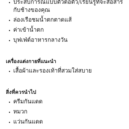
ประสบการณ์แบบตัวต่อตัว/เรียนรู้ที่จะสื่อสาร
กับช้างของคุณ
ล่องเรือชมน้ำตกตาดแส้
ค่าเข้าน้ำตก
บุฟเฟ่ต์อาหารกลางวัน
เครื่องแต่งกายที่แนะนำ
เสื้อผ้าและรองเท้าที่สวมใส่สบาย
สิ่งที่ควรนำไป
ครีมกันแดด
หมวก
แว่นกันแดด