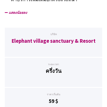
แสดงน้อยลง
บริษัท
Elephant village sanctuary & Resort
ระยะเวลา
ครึ่งวัน
ราคาเริ่มต้น
59
$