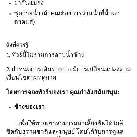
ยากันแมลง
ชุดว่ายน้ำ (ถ้าคุณต้องการว่านน้ำที่น้ำตก
ตาดแส้)
สิ่งที่ควรรู้
1. ทัวร์นี้ไม่รวมการอาบน้ำช้าง
2. กำหนดการเดินทางอาจมีการเปลี่ยนแปลงตาม
เงื่อนไขตามฤดูกาล
โดยการจองทัวร์ของเรา คุณกำลังสนับสนุน:
ช้างของเรา
เพื่อให้พวกเขาสามารถหาเลี้ยงชีพได้ใกล้
ชิดกับธรรมชาติและมนุษย์ โดยได้รับการดูแล