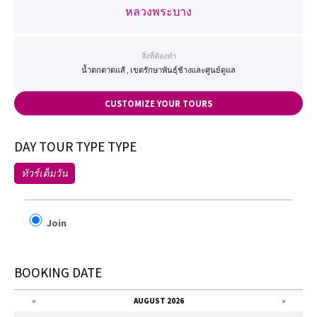
หลวงพระบาง
สิ่งที่ต้องทำ
น้ำตกตาดแส้ , เขตรักษาพันธุ์ช้างและศูนย์ดูแล
CUSTOMIZE YOUR TOURS
DAY TOUR TYPE TYPE
ทัวร์เต็มวัน
Join
BOOKING DATE
«
AUGUST 2026
»