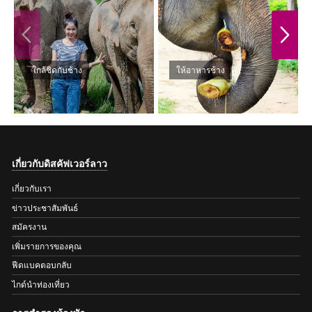
PREVIOUS
NEXT
ใกล้ชิดกับช้าง
ให้อาหารช้าง
เกี่ยวกับดิสคัฟเวอร์ลาว
เกี่ยวกับเรา
ข่าวประชาสัมพันธ์
สมัครงาน
เพิ่มรายการของคุณ
ฟีดแบคตอบกลับ
ไกด์นำท่องเที่ยว