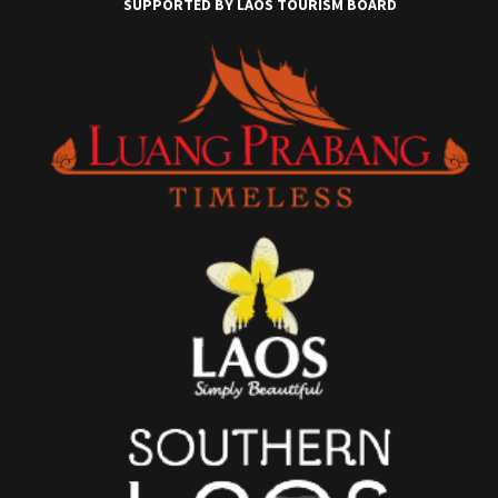
SUPPORTED BY LAOS TOURISM BOARD