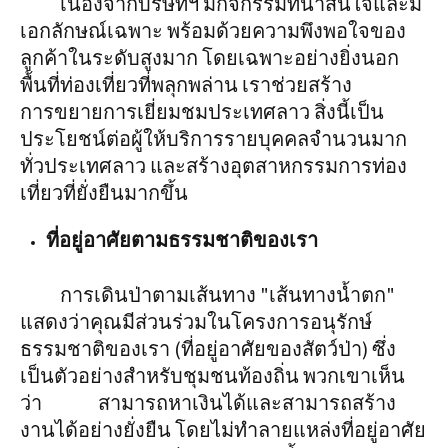
​​​​​​​​​​​​​​​​​​​​​​​​​​​​​​​​​​​​​​​​​​​​​​​​​​​​​​​​​​​​​​​​​​​​​​​​​​​​​​​​​​​​​​​​​​​​​​​​​​​​​​​​
เนื่องจากบริษัทฯ มีกิจกรรมที่น่าสนใจและมี
เอกลักษณ์เฉพาะ พร้อมด้วยความพึงพอใจของ
ลูกค้าในระดับสูงมาก โดยเฉพาะอย่างยิ่งนอก
พื้นที่ท่องเที่ยวที่พลุกพล่าน เราช่วยสร้าง
การขยายการเยี่ยมชมประเทศลาว สิ่งนี้เป็น
ประโยชน์ต่อผู้ให้บริการรายบุคคลจำนวนมาก
ทั่วประเทศลาว และสร้างอุตสาหกรรมการท่อง
เที่ยวที่ยั่งยืนมากขึ้น
ที่อยู่อาศัยตามธรรมชาติของเรา
​​​​​​​
การเดินป่าตามเส้นทาง "เส้นทางน้ำตก"
แสดงว่าคุณมีส่วนร่วมในโครงการอนุรักษ์
ธรรมชาติของเรา (ที่อยู่อาศัยของสัตว์ป่า) ซึ่ง
เป็นตัวอย่างสำหรับชุมชนท้องถิ่น พวกเขาเห็น
ว่า สามารถหาเงินได้และสามารถสร้าง
งานได้อย่างยั่งยืน โดยไม่ทำลายแหล่งที่อยู่อาศัย