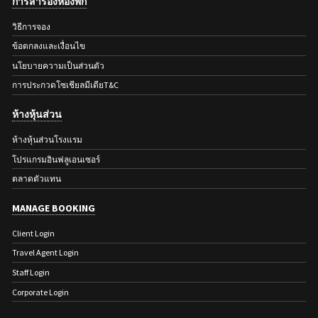
การสำรองห้องพัก
วิธีการจอง
ข้อตกลงและเงื่อนไข
นโยบายความเป็นส่วนตัว
การประกวดโซเชียลมีเดียT&C
ห้างหุ้นส่วน
ห้างหุ้นส่วนโรงแรม
โปรแกรมอินฟลูเอนเซอร์
ตลาดตัวแทน
MANAGE BOOKING
Client Login
Travel Agent Login
Staff Login
Corporate Login