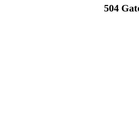
504 Gat