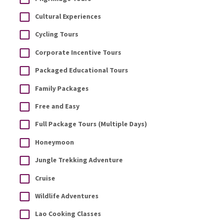
Cultural Experiences
Cycling Tours
Corporate Incentive Tours
Packaged Educational Tours
Family Packages
Free and Easy
Full Package Tours (Multiple Days)
Honeymoon
Jungle Trekking Adventure
Cruise
Wildlife Adventures
Lao Cooking Classes