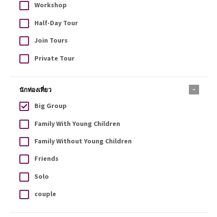
Workshop
Half-Day Tour
Join Tours
Private Tour
นักท่องเที่ยว
Big Group
Family With Young Children
Family Without Young Children
Friends
Solo
couple