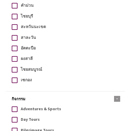
คำม่วน
ไชยบุรี
สะหวันนะเขต
สาละวัน
อัตตะปือ
ผงสาลี
ไชยสมบูรณ์
เซกอง
กิจกรรม
Adventures & Sports
Day Tours
Pilgrimage Tours