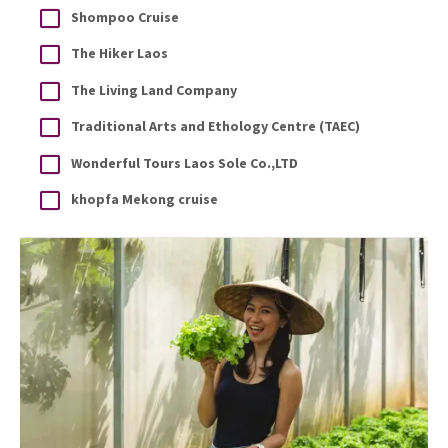
Shompoo Cruise
The Hiker Laos
The Living Land Company
Traditional Arts and Ethology Centre (TAEC)
Wonderful Tours Laos Sole Co.,LTD
khopfa Mekong cruise