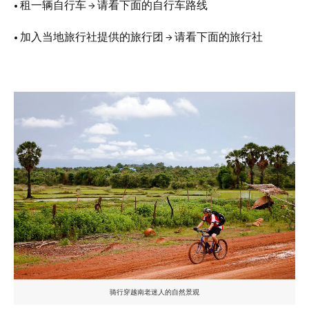
• 租一辆自行车 → 请看下面的自行车路线
• 加入当地旅行社提供的旅行团 → 请看下面的旅行社
骑行穿越南老迷人的自然景观