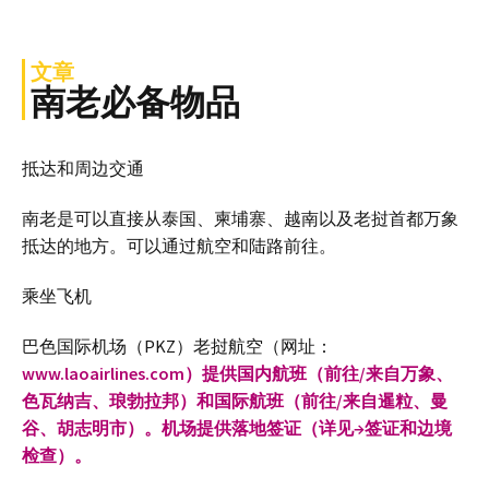
文章
南老必备物品
抵达和周边交通
南老是可以直接从泰国、柬埔寨、越南以及老挝首都万象
抵达的地方。可以通过航空和陆路前往。
乘坐飞机
巴色国际机场（PKZ）老挝航空（网址：
www.laoairlines.com）提供国内航班（前往/来自万象、
色瓦纳吉、琅勃拉邦）和国际航班（前往/来自暹粒、曼
谷、胡志明市）。机场提供落地签证（详见→签证和边境
检查）。