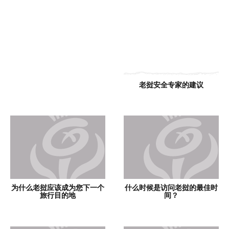
老挝安全专家的建议
为什么老挝应该成为您下一个
什么时候是访问老挝的最佳时
旅行目的地
间？