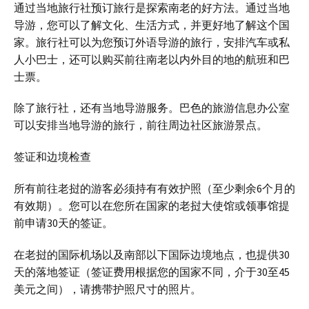
通过当地旅行社预订旅行是探索南老的好方法。通过当地
导游，您可以了解文化、生活方式，并更好地了解这个国
家。旅行社可以为您预订外语导游的旅行，安排汽车或私
人小巴士，还可以购买前往南老以内外目的地的航班和巴
士票。
除了旅行社，还有当地导游服务。巴色的旅游信息办公室
可以安排当地导游的旅行，前往周边社区旅游景点。
签证和边境检查
所有前往老挝的游客必须持有有效护照（至少剩余6个月的
有效期）。您可以在您所在国家的老挝大使馆或领事馆提
前申请30天的签证。
在老挝的国际机场以及南部以下国际边境地点，也提供30
天的落地签证（签证费用根据您的国家不同，介于30至45
美元之间），请携带护照尺寸的照片。