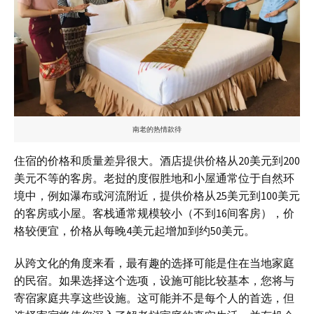
南老的热情款待
住宿的价格和质量差异很大。酒店提供价格从20美元到200
美元不等的客房。老挝的度假胜地和小屋通常位于自然环
境中，例如瀑布或河流附近，提供价格从25美元到100美元
的客房或小屋。客栈通常规模较小（不到16间客房），价
格较便宜，价格从每晚4美元起增加到约50美元。
从跨文化的角度来看，最有趣的选择可能是住在当地家庭
的民宿。如果选择这个选项，设施可能比较基本，您将与
寄宿家庭共享这些设施。这可能并不是每个人的首选，但