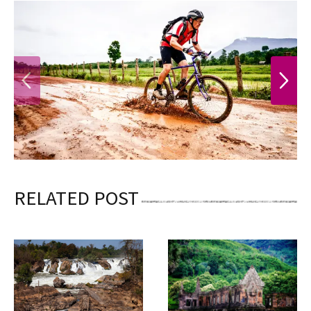
PREVIOUS
NEXT
RELATED POST