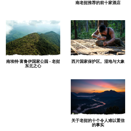
南老挝推荐的前十家酒店
南埃特·富鲁伊国家公园 - 老挝
西片国家保护区。湿地与大象
东北之心
关于老挝的十个令人难以置信
的事实