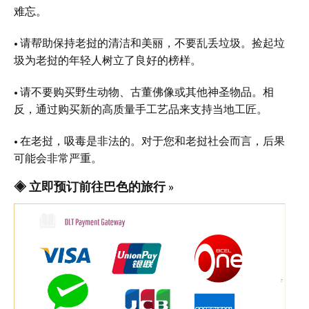
难忘。
• 请帮助保持老挝的清洁和美丽，不要乱丢垃圾。捡起垃
圾为老挝的年轻人树立了良好的榜样。
• 请不要购买野生动物、古董佛像或其他神圣物品。相
反，通过购买新的高质量手工艺品来支持当地工匠。
• 在老挝，吸毒是非法的。对于您和老挝社会而言，后果
可能会非常严重。
◈ 立即预订前往巴色的旅行 »