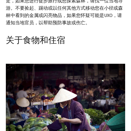
走，如果您进行徒步旅行或想探索森林，请找一位当地导
游。不要捡起、踢动或以任何其他方式移动您在小径或森
林中看到的金属或闪亮物品，如果您怀疑可能是UXO，请
通知当地官员，以帮助预防事故或伤亡。
关于食物和住宿