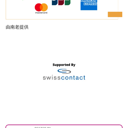
由南老提供