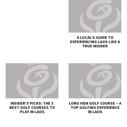
A LOCAL’S GUIDE TO
EXPERIENCING LAOS LIKE A
TRUE INSIDER
INSIDER’S PICKS: THE 3
LONG VIEN GOLF COURSE – A
BEST GOLF COURSES TO
TOP GOLFING EXPERIENCE
PLAY IN LAOS
IN LAOS