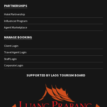
PARTNERSHIPS
Hotel Partnership
Influencer Program
Agent Marketplace
MANAGE BOOKING
Client Login
Travel Agent Login
Staff Login
Corporate Login
SUPPORTED BY LAOS TOURISM BOARD