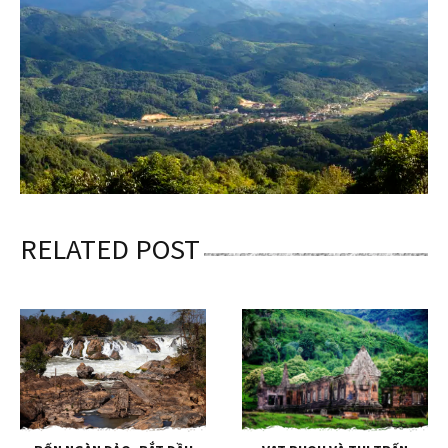
RELATED POST