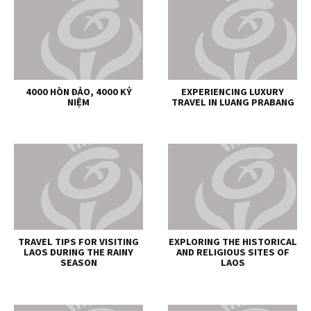
4000 HÒN ĐẢO, 4000 KỶ
EXPERIENCING LUXURY
NIỆM
TRAVEL IN LUANG PRABANG
TRAVEL TIPS FOR VISITING
EXPLORING THE HISTORICAL
LAOS DURING THE RAINY
AND RELIGIOUS SITES OF
SEASON
LAOS