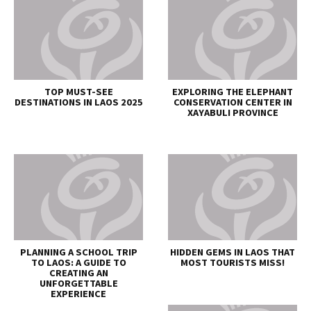
TOP MUST-SEE
EXPLORING THE ELEPHANT
DESTINATIONS IN LAOS 2025
CONSERVATION CENTER IN
XAYABULI PROVINCE
PLANNING A SCHOOL TRIP
HIDDEN GEMS IN LAOS THAT
TO LAOS: A GUIDE TO
MOST TOURISTS MISS!
CREATING AN
UNFORGETTABLE
EXPERIENCE